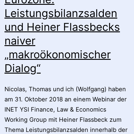
Leistungsbilanzsalden
und Heiner Flassbecks
naiver
„makroökonomischer
Dialog“
Nicolas, Thomas und ich (Wolfgang) haben
am 31. Oktober 2018 an einem Webinar der
INET YSI Finance, Law & Economics
Working Group mit Heiner Flassbeck zum
Thema Leistungsbilanzsalden innerhalb der