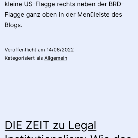
kleine US-Flagge rechts neben der BRD-
Flagge ganz oben in der Menüleiste des
Blogs.
Veröffentlicht am
14/06/2022
Kategorisiert als
Allgemein
DIE ZEIT zu Legal