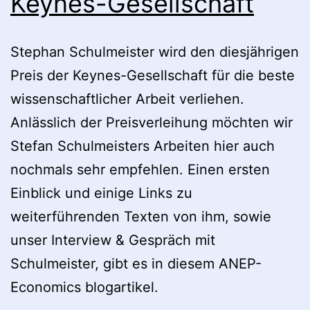
Keynes-Gesellschaft
Stephan Schulmeister wird den diesjährigen
Preis der Keynes-Gesellschaft für die beste
wissenschaftlicher Arbeit verliehen.
Anlässlich der Preisverleihung möchten wir
Stefan Schulmeisters Arbeiten hier auch
nochmals sehr empfehlen. Einen ersten
Einblick und einige Links zu
weiterführenden Texten von ihm, sowie
unser Interview & Gespräch mit
Schulmeister, gibt es in diesem ANEP-
Economics blogartikel.