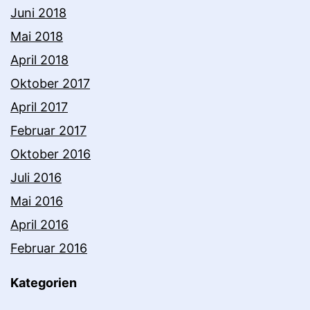
Juni 2018
Mai 2018
April 2018
Oktober 2017
April 2017
Februar 2017
Oktober 2016
Juli 2016
Mai 2016
April 2016
Februar 2016
Kategorien