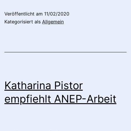
Veröffentlicht am
11/02/2020
Kategorisiert als
Allgemein
Katharina Pistor
empfiehlt ANEP-Arbeit