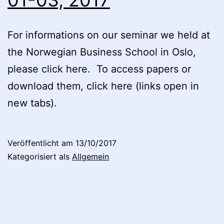
For informations on our seminar we held at
the Norwegian Business School in Oslo,
please click here. To access papers or
download them, click here (links open in
new tabs).
Veröffentlicht am
13/10/2017
Kategorisiert als
Allgemein