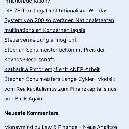
inflation/deflation?
DIE ZEIT zu Legal Institutionalism: Wie das
System von 200 souveränen Nationalstaaten
multinationalen Konzernen legale
Steuervermeidung ermöglicht
Stephan Schulmeister bekommt Preis der
Keynes-Gesellschaft
Katharina Pistor empfiehlt ANEP-Arbeit
Stephan Schulmeisters Lange-Zyklen-Modell:
vom Realkapitalismus zum Finanzkapitalismus
and Back Again
Neueste Kommentare
Moneymind
zu
Law & Finance – Neue Ansätze