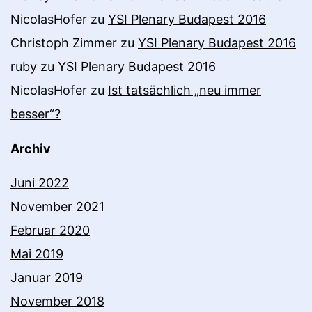
NicolasHofer
zu
YSI Plenary Budapest 2016
Christoph Zimmer
zu
YSI Plenary Budapest 2016
ruby
zu
YSI Plenary Budapest 2016
NicolasHofer
zu
Ist tatsächlich „neu immer
besser“?
Archiv
Juni 2022
November 2021
Februar 2020
Mai 2019
Januar 2019
November 2018