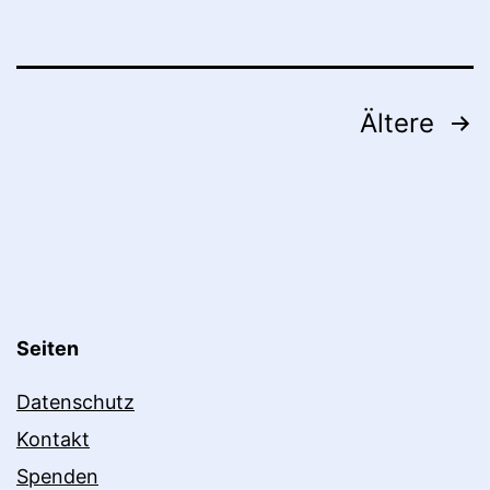
Seitennummerierung
Ältere
der
Beiträge
Seiten
Datenschutz
Kontakt
Spenden