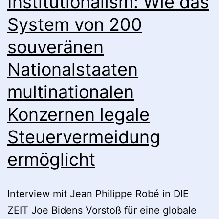
Institutionalism: Wie das
System von 200
souveränen
Nationalstaaten
multinationalen
Konzernen legale
Steuervermeidung
ermöglicht
Interview mit Jean Philippe Robé in DIE
ZEIT Joe Bidens Vorstoß für eine globale