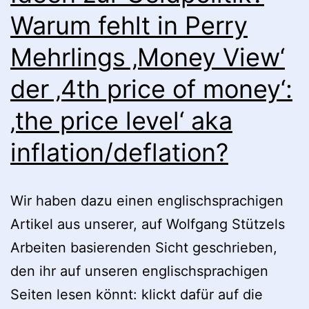
Warum fehlt in Perry
Mehrlings ‚Money View‘
der ‚4th price of money‘:
‚the price level‘ aka
inflation/deflation?
Wir haben dazu einen englischsprachigen
Artikel aus unserer, auf Wolfgang Stützels
Arbeiten basierenden Sicht geschrieben,
den ihr auf unseren englischsprachigen
Seiten lesen könnt: klickt dafür auf die