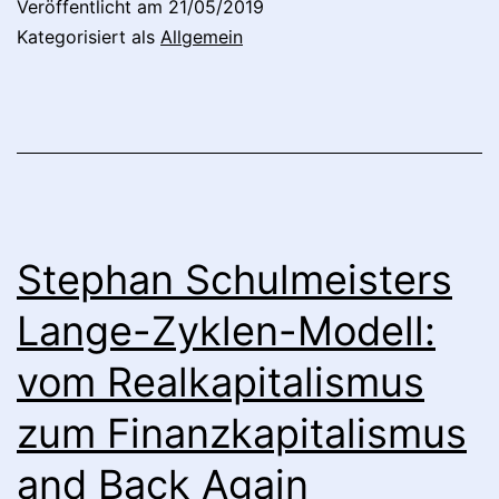
Veröffentlicht am
21/05/2019
Kategorisiert als
Allgemein
Stephan Schulmeisters
Lange-Zyklen-Modell:
vom Realkapitalismus
zum Finanzkapitalismus
and Back Again