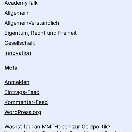
AcademyTalk
Allgemein
AllgemeinVerständlich
Eigentum, Recht und Freiheit
Gesellschaft
Innovation
Meta
Anmelden
Eintrags-Feed
Kommentar-Feed
WordPress.org
Was ist faul an MMT-Ideen zur Geldpolitik?